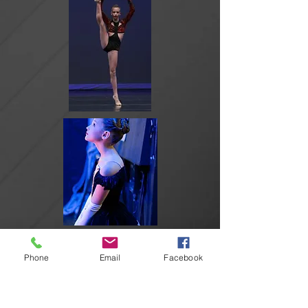
Phone
Email
Facebook