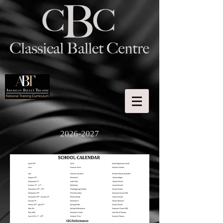
2026-2027